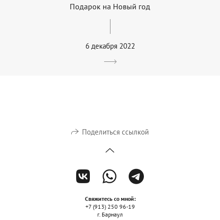
Подарок на Новый год
6 декабря 2022
Поделиться ссылкой
Свяжитесь со мной:
+7 (913) 250 96-19
г. Барнаул