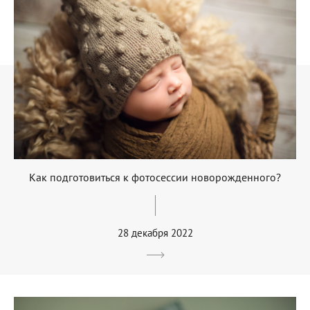
Как подготовиться к фотосессии новорожденного?
28 декабря 2022