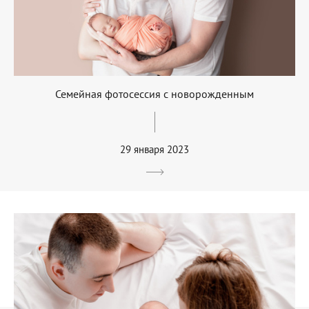
Семейная фотосессия с новорожденным
29 января 2023