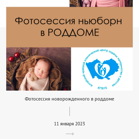
Фотосессия новорожденного в роддоме
11 января 2023