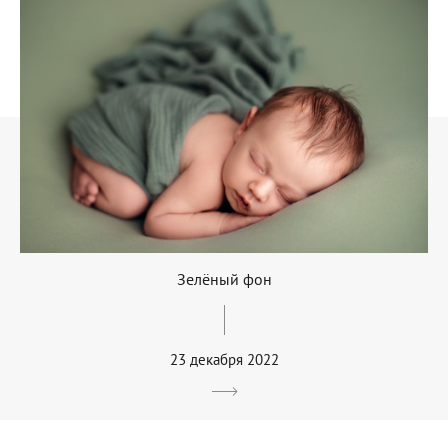
Зелёный фон
23 декабря 2022