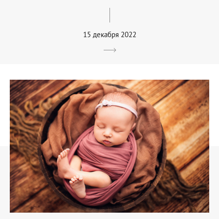
15 декабря 2022