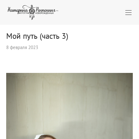
Мой путь (часть 3)
8 февраля 2023