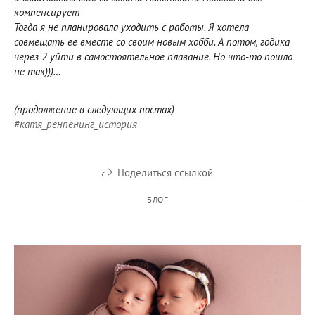
компенсирует
Тогда я не планировала уходить с работы. Я хотела
совмещать ее вместе со своим новым хобби. А потом, годика
через 2 уйти в самостоятельное плавание. Но что-то пошло
не так)))…
(продолжение в следующих постах)
#катя_ренпенинг_история
Поделиться ссылкой
БЛОГ