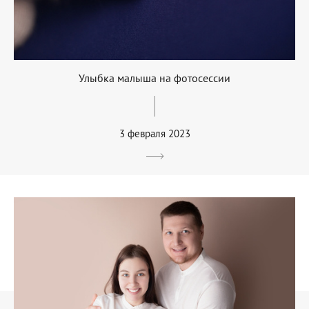
Улыбка малыша на фотосессии
3 февраля 2023