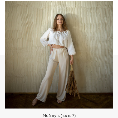
Мой путь (часть 2)