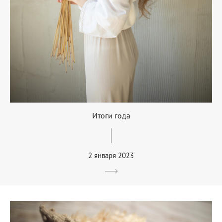
Итоги года
2 января 2023