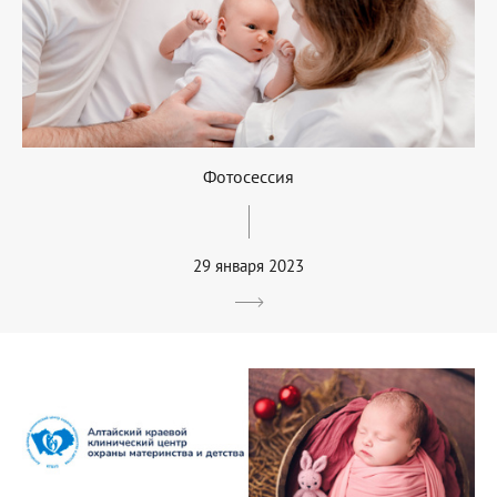
Фотосессия
29 января 2023