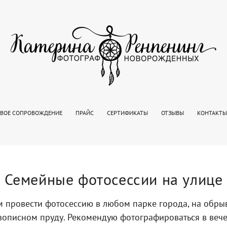
ВОЕ СОПРОВОЖДЕНИЕ
ПРАЙС
СЕРТИФИКАТЫ
ОТЗЫВЫ
КОНТАКТЫ
Семейные фотосессии на улице
 провести фотосессию в любом парке города, на обры
вописном пруду. Рекомендую фотографироваться в веч