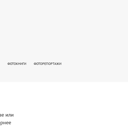
ФОТОКНИГИ
ФОТОРЕПОРТАЖИ
ве или
ернее