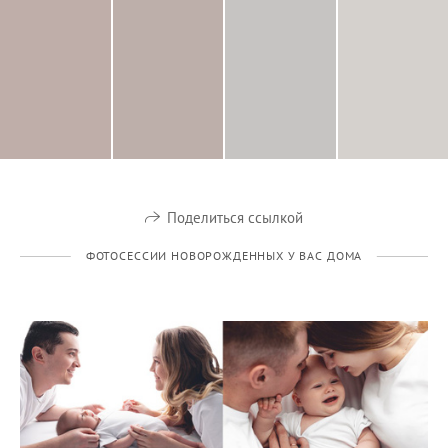
Поделиться ссылкой
ФОТОСЕССИИ НОВОРОЖДЕННЫХ У ВАС ДОМА