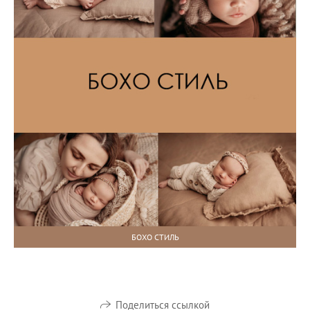
БОХО СТИЛЬ
Поделиться ссылкой