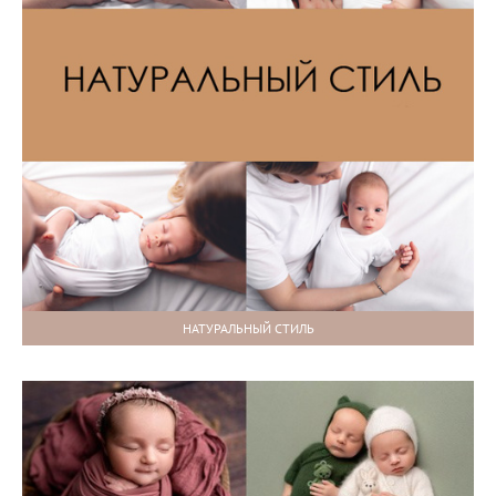
НАТУРАЛЬНЫЙ СТИЛЬ