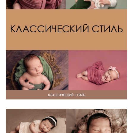
КЛАССИЧЕСКИЙ СТИЛЬ