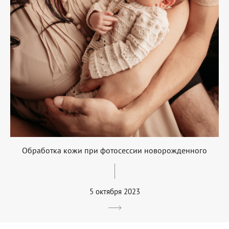
Обработка кожи при фотосессии новорожденного
5 октября 2023