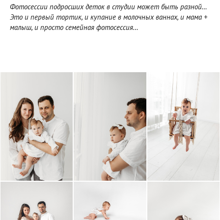
Фотосессии подросших деток в студии может быть разной…
Это и первый тортик, и купание в молочных ваннах, и мама +
малыш, и просто семейная фотосессия…