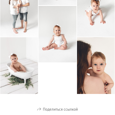
Поделиться ссылкой