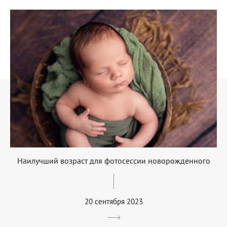
Наилучший возраст для фотосессии новорожденного
20 сентября 2023