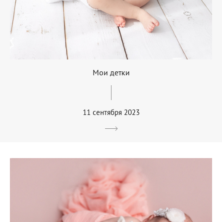
Мои детки
11 сентября 2023