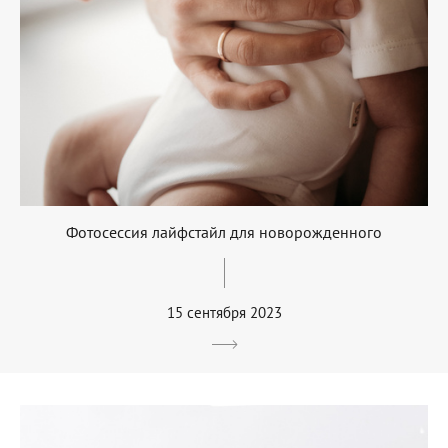
Фотосессия лайфстайл для новорожденного
15 сентября 2023