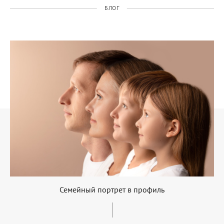
БЛОГ
Семейный портрет в профиль