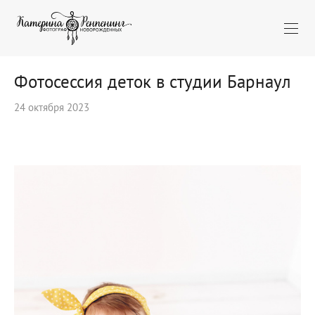
Фотосессия деток в студии Барнаул
24 октября 2023