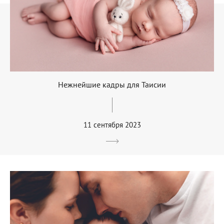
Нежнейшие кадры для Таисии
11 сентября 2023