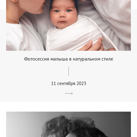
Фотосессия малыша в натуральном стиле
11 сентября 2023