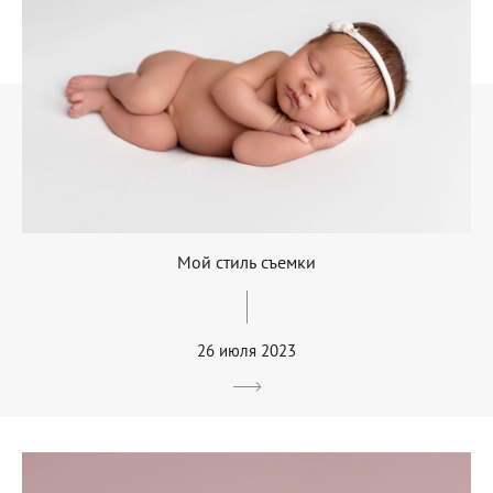
Мой стиль съемки
26 июля 2023