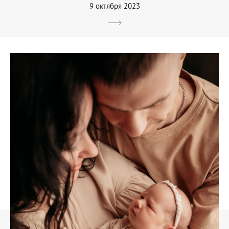
9 октября 2023