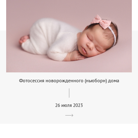
Фотосессия новорожденного (ньюборн) дома
26 июля 2023