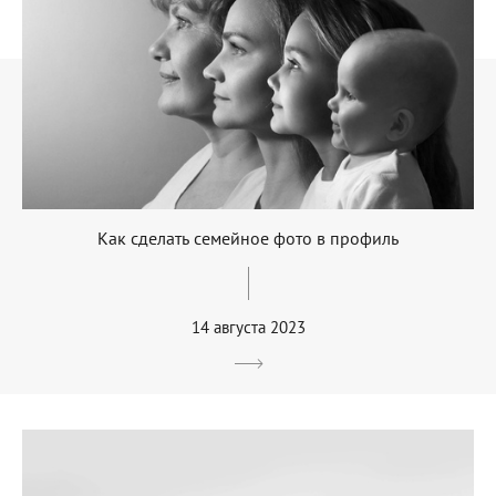
Как сделать семейное фото в профиль
14 августа 2023